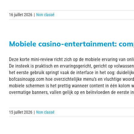
16 juillet 2026
|
Non classé
Mobiele casino-entertainment: comp
Deze korte mini-review richt zich op de mobiele ervaring van onl
De insteek is praktisch en ervaringsgericht, gericht op volwasse
het eerste gebruik springt vaak de interface in het oog: duideli
bofcasinoapp.com hoe overzichtelijke menu’s en vluchtige woor
mobiele schermen is het prettig wanneer content in één kolom w
overmatige banners, vallen gelijk op en beïnvloeden de eerste i
15 juillet 2026
|
Non classé