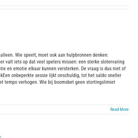
alleen. Wie speelt, moet ook aan hulpbronnen denken:
er valt iets op dat veel spelers missen: een sterke slotervaring
ntie en emotie elkaar kunnen versterken. De vraag is dus niet of
Een onbeperkte sessie lijkt onschuldig, tot het saldo sneller
 het tempo verhogen. Wie bij boomsbet geen stortingslimiet
Read More