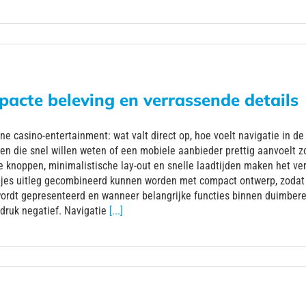
acte beleving en verrassende details
ine casino-entertainment: wat valt direct op, hoe voelt navigatie in
nen die snel willen weten of een mobiele aanbieder prettig aanvoelt 
jke knoppen, minimalistische lay-out en snelle laadtijden maken het v
djes uitleg gecombineerd kunnen worden met compact ontwerp, zodat h
ordt gepresenteerd en wanneer belangrijke functies binnen duimbereik
ndruk negatief. Navigatie
[...]