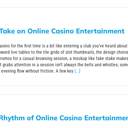
 Take on Online Casino Entertainment
no for the first time is a bit like entering a club you’ve heard about 
ward live tables to the tile grids of slot thumbnails, the design choic
romos for a casual browsing session, a mockup like fake stake makes 
 grabs attention in a session isn’t always the bells and whistles; so
e evening flow without friction. A few key
[...]
 Rhythm of Online Casino Entertainme