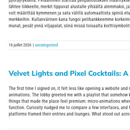
pyöräytyksellä. Pelaaminen starttaa pelipanostuksen määritykse
lähtee liikkeelle, merkit tippuvat alustalle ylhäältä alemmaksi, 
voit määrittää kymmenen ja sata välillä automaattista spiniä etu
merkkeihin. Kullanvärinen kana fungoi pelihankkeemme korkeimma
munat, pesät ynnä viljapalat, siinä missä toisaalta korttisymbolit
16 juillet 2026
|
uncategorized
Velvet Lights and Pixel Cocktails: 
The first time I signed on, it felt less like opening a website a
animations. The lobby greeted me with a playlist that somehow kn
things that made the place feel premium: micro-animations when
function. Curiosity nudged me to compare a few interfaces, and 
platforms framed their entries and lounges. What stood out acro