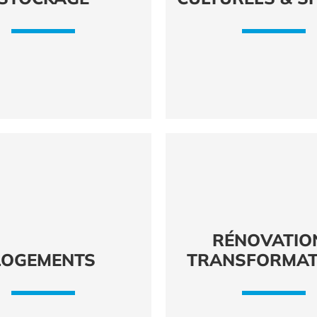
RÉNOVATIO
LOGEMENTS
TRANSFORMAT