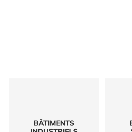
BÂTIMENTS
INDUSTRIELS