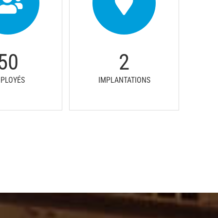
50
2
PLOYÉS
IMPLANTATIONS