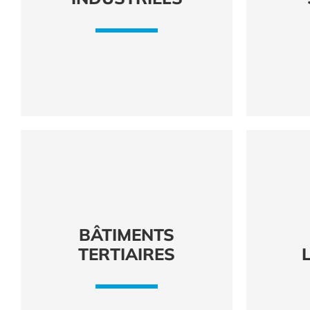
BÂTIMENTS
TERTIAIRES