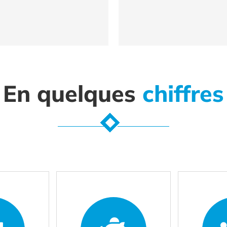
En quelques
chiffres